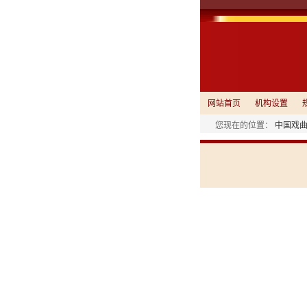
网站首页
机构设置
您现在的位置：
中国戏