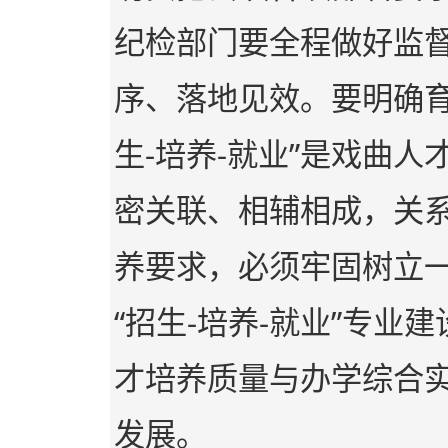
纪检部门要全程做好监
序、落地见效。要明确育
生-培养-就业”是戏曲
密关联、相辅相成，关
养要求，必须牢固树立
“招生-培养-就业”专
才培养质量与办学综合
发展。