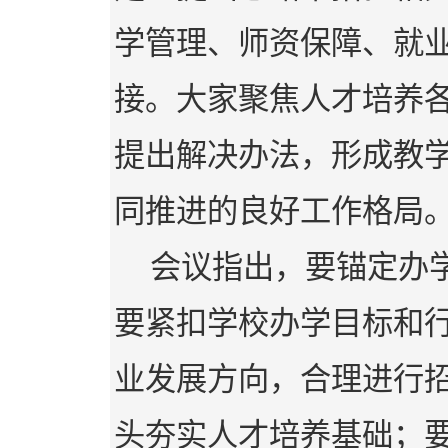
学管理、师资保障、就
接。大家聚焦人才培养
提出解决办法，形成教
同推进的良好工作格局
会议指出，要锚定办
要紧扣学校办学目标和
业发展方向，合理进行
头夯实人才培养基础；