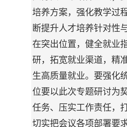
培养方案，强化教学过
断提升人才培养针对性
在突出位置，健全就业
研，拓宽就业渠道，精
生高质量就业。要强化
位要以此次专题研讨为
任务、压实工作责任，
切实把会议各项部署要