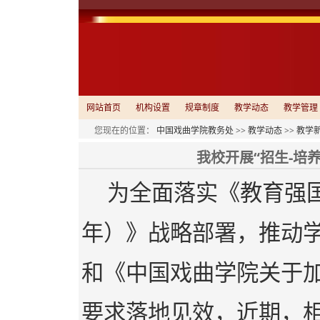
网站首页
机构设置
规章制度
教学动态
教学管理
您现在的位置：
中国戏曲学院教务处
>>
教学动态
>>
教学
我校开展“招生-培
为全面落实《教育强国建
年）》战略部署，推动学
和《中国戏曲学院关于
要求落地见效，近期，