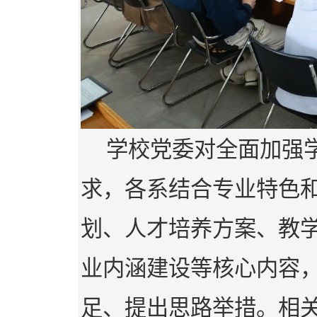
学校党委对全面加强
求，各系结合专业特色
划、人才培养方案、教
业内涵建设等核心内容
足、提出思路举措。相