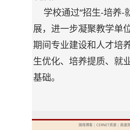
学校通过“招生-培养
展，进一步凝聚教学单位
期间专业建设和人才培
生优化、培养提质、就
基础。
国戏博客
|
CERNET资源
|
高速