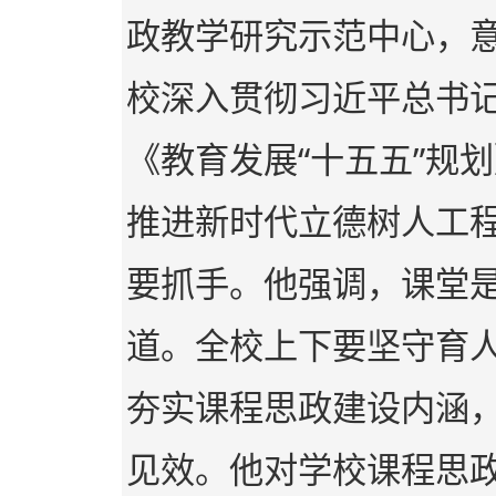
政教学研究示范中心，
校深入贯彻习近平总书
《教育发展“十五五”规
推进新时代立德树人工
要抓手。他强调，课堂
道。全校上下要坚守育
夯实课程思政建设内涵
见效。他对学校课程思