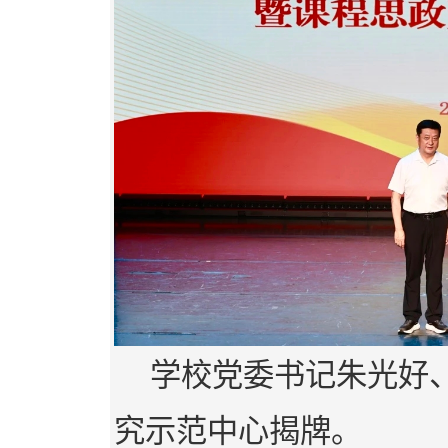
学校党委书记朱光好
究示范中心揭牌。