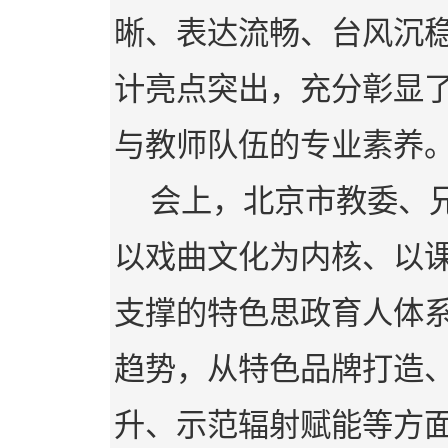
晰、表达流畅、台风沉
计亮点突出，充分彰显
与教师队伍的专业素养
会上，北京市教委、
以戏曲文化为内核、以
支撑的特色思政育人体
趋势，从特色品牌打造
升、示范辐射赋能等方