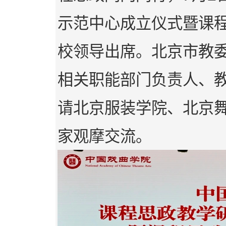
示范中心成立仪式暨课
校领导出席。北京市教
相关职能部门负责人、
请北京服装学院、北京
家观摩交流。