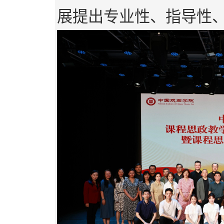
展提出专业性、指导性