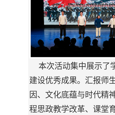
本次活动集中展示了
建设优秀成果。汇报师
因、文化底蕴与时代精
程思政教学改革、课堂