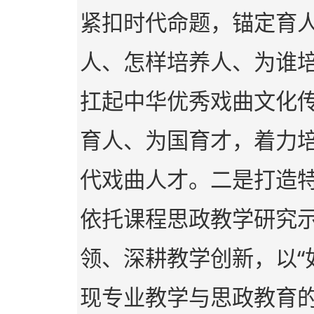
紧扣时代命题，锚定育人
人、怎样培养人、为谁培
扛起中华优秀戏曲文化
育人、为国育才，着力
代戏曲人才。二是打造
依托课程思政教学研究
领、深耕教学创新，以“
现专业教学与思政教育