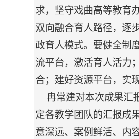
求，坚守戏曲高等教育办
双向融合育人路径，逐
政育人模式。要健全制
流平台，激活育人活力
合；建好资源平台，实
冉常建对本次成果汇
定各教学团队的汇报成
意深远、案例鲜活、内