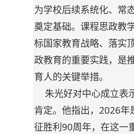
为学校后续系统化、常
奠定基础。课程思政教
标国家教育战略、落实
政教育的重要实践，是
育人的关键举措。
朱光好对中心成立表
肯定。他指出，2026年
征胜利90周年，在这一