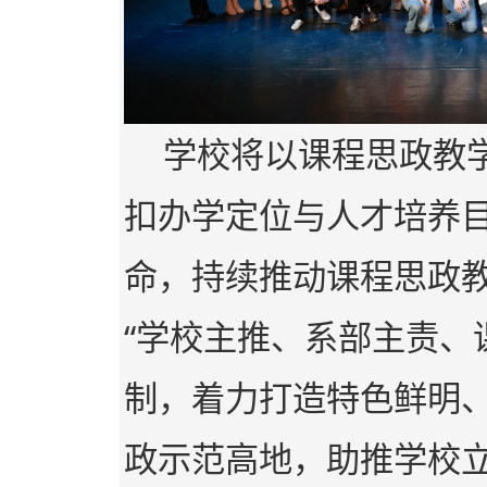
学校将以课程思政教
扣办学定位与人才培养
命，持续推动课程思政
“学校主推、系部主责、
制，着力打造特色鲜明
政示范高地，助推学校